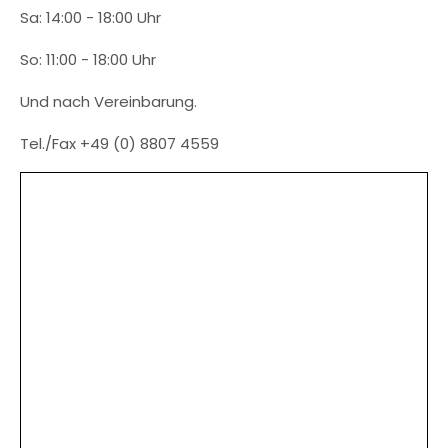
Sa: 14:00 - 18:00 Uhr
So: 11:00 - 18:00 Uhr
Und nach Vereinbarung.
Tel./Fax +49 (0) 8807 4559