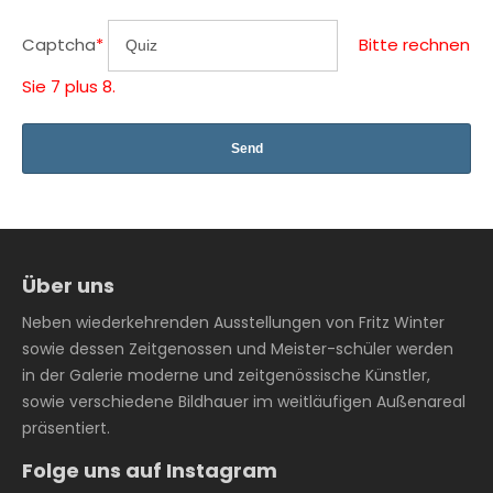
Captcha
*
Bitte rechnen
Sie 7 plus 8.
Über uns
Neben wiederkehrenden Ausstellungen von Fritz Winter
sowie dessen Zeitgenossen und Meister-schüler werden
in der Galerie moderne und zeitgenössische Künstler,
sowie verschiedene Bildhauer im weitläufigen Außenareal
präsentiert.
Folge uns auf Instagram