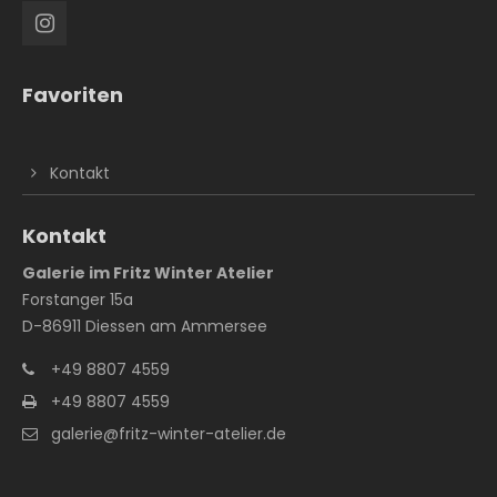
Favoriten
Kontakt
Kontakt
Galerie im Fritz Winter Atelier
Forstanger 15a
D-86911 Diessen am Ammersee
+49 8807 4559
+49 8807 4559
galerie@fritz-winter-atelier.de