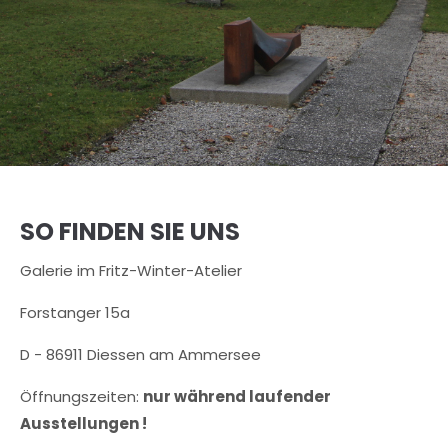
SO FINDEN SIE UNS
Galerie im Fritz-Winter-Atelier
Forstanger 15a
D - 86911 Diessen am Ammersee
Öffnungszeiten:
nur während laufender
Ausstellungen !