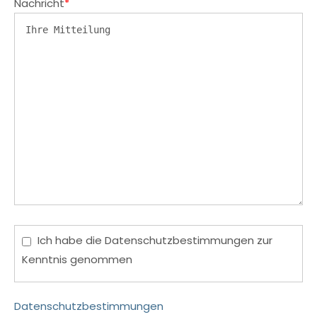
Nachricht
*
Ich habe die Datenschutzbestimmungen zur
Kenntnis genommen
Datenschutzbestimmungen