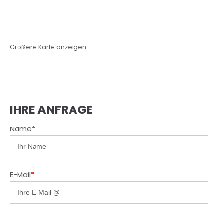
Größere Karte anzeigen
IHRE ANFRAGE
Name
*
E-Mail
*