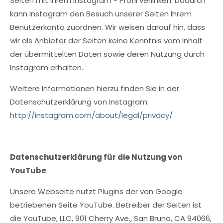
Seiten mit Ihrem Instagram - Profil verlinken. Dadurch
kann Instagram den Besuch unserer Seiten Ihrem
Benutzerkonto zuordnen. Wir weisen darauf hin, dass
wir als Anbieter der Seiten keine Kenntnis vom Inhalt
der übermittelten Daten sowie deren Nutzung durch
Instagram erhalten.
Weitere Informationen hierzu finden Sie in der
Datenschutzerklärung von Instagram:
http://instagram.com/about/legal/privacy/
Datenschutzerklärung für die Nutzung von
YouTube
Unsere Webseite nutzt Plugins der von Google
betriebenen Seite YouTube. Betreiber der Seiten ist
die YouTube, LLC, 901 Cherry Ave., San Bruno, CA 94066,