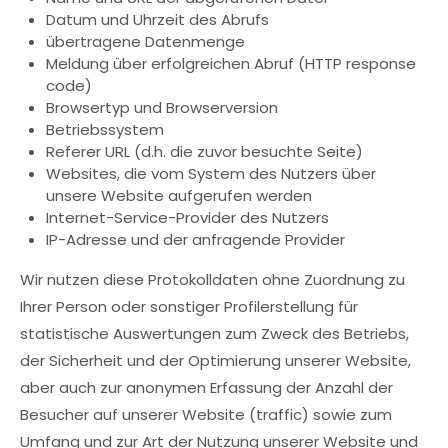
Datum und Uhrzeit des Abrufs
übertragene Datenmenge
Meldung über erfolgreichen Abruf (HTTP response
code)
Browsertyp und Browserversion
Betriebssystem
Referer URL (d.h. die zuvor besuchte Seite)
Websites, die vom System des Nutzers über
unsere Website aufgerufen werden
Internet-Service-Provider des Nutzers
IP-Adresse und der anfragende Provider
Wir nutzen diese Protokolldaten ohne Zuordnung zu
Ihrer Person oder sonstiger Profilerstellung für
statistische Auswertungen zum Zweck des Betriebs,
der Sicherheit und der Optimierung unserer Website,
aber auch zur anonymen Erfassung der Anzahl der
Besucher auf unserer Website (traffic) sowie zum
Umfang und zur Art der Nutzung unserer Website und