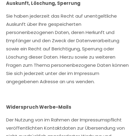
Auskunft, Löschung, Sperrung
Sie haben jederzeit das Recht auf unentgeltliche
Auskunft über Ihre gespeicherten
personenbezogenen Daten, deren Herkunft und
Empfänger und den Zweck der Datenverarbeitung
sowie ein Recht auf Berichtigung, Sperrung oder
Löschung dieser Daten. Hierzu sowie zu weiteren
Fragen zum Thema personenbezogene Daten können
Sie sich jederzeit unter der im Impressum
angegebenen Adresse an uns wenden.
Widerspruch Werbe-Mails
Der Nutzung von im Rahmen der Impressumspflicht
veröffentlichten Kontaktdaten zur Übersendung von