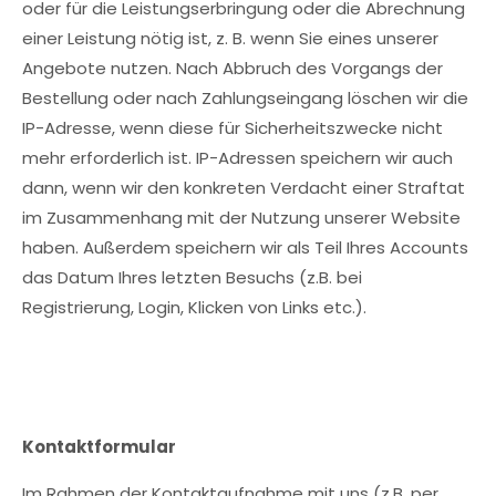
oder für die Leistungserbringung oder die Abrechnung
einer Leistung nötig ist, z. B. wenn Sie eines unserer
Angebote nutzen. Nach Abbruch des Vorgangs der
Bestellung oder nach Zahlungseingang löschen wir die
IP-Adresse, wenn diese für Sicherheitszwecke nicht
mehr erforderlich ist. IP-Adressen speichern wir auch
dann, wenn wir den konkreten Verdacht einer Straftat
im Zusammenhang mit der Nutzung unserer Website
haben. Außerdem speichern wir als Teil Ihres Accounts
das Datum Ihres letzten Besuchs (z.B. bei
Registrierung, Login, Klicken von Links etc.).
Kontaktformular
Im Rahmen der Kontaktaufnahme mit uns (z.B. per