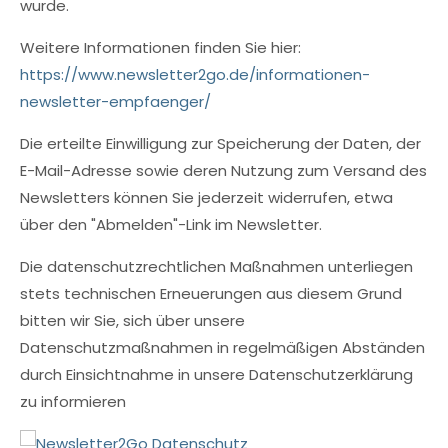
wurde.
Weitere Informationen finden Sie hier:
https://www.newsletter2go.de/informationen-
newsletter-empfaenger/
Die erteilte Einwilligung zur Speicherung der Daten, der
E-Mail-Adresse sowie deren Nutzung zum Versand des
Newsletters können Sie jederzeit widerrufen, etwa
über den "Abmelden"-Link im Newsletter.
Die datenschutzrechtlichen Maßnahmen unterliegen
stets technischen Erneuerungen aus diesem Grund
bitten wir Sie, sich über unsere
Datenschutzmaßnahmen in regelmäßigen Abständen
durch Einsichtnahme in unsere Datenschutzerklärung
zu informieren