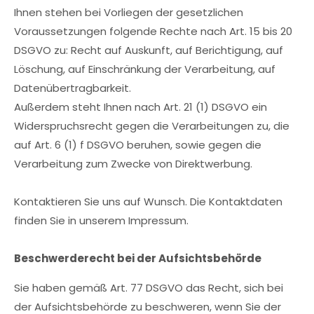
Ihnen stehen bei Vorliegen der gesetzlichen
Voraussetzungen folgende Rechte nach Art. 15 bis 20
DSGVO zu: Recht auf Auskunft, auf Berichtigung, auf
Löschung, auf Einschränkung der Verarbeitung, auf
Datenübertragbarkeit.
Außerdem steht Ihnen nach Art. 21 (1) DSGVO ein
Widerspruchsrecht gegen die Verarbeitungen zu, die
auf Art. 6 (1) f DSGVO beruhen, sowie gegen die
Verarbeitung zum Zwecke von Direktwerbung.
Kontaktieren Sie uns auf Wunsch. Die Kontaktdaten
finden Sie in unserem Impressum.
Beschwerderecht bei der Aufsichtsbehörde
Sie haben gemäß Art. 77 DSGVO das Recht, sich bei
der Aufsichtsbehörde zu beschweren, wenn Sie der