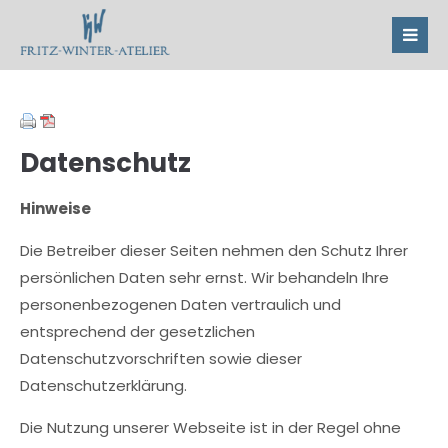
Datenschutz
Hinweise
Die Betreiber dieser Seiten nehmen den Schutz Ihrer
persönlichen Daten sehr ernst. Wir behandeln Ihre
personenbezogenen Daten vertraulich und
entsprechend der gesetzlichen
Datenschutzvorschriften sowie dieser
Datenschutzerklärung.
Die Nutzung unserer Webseite ist in der Regel ohne