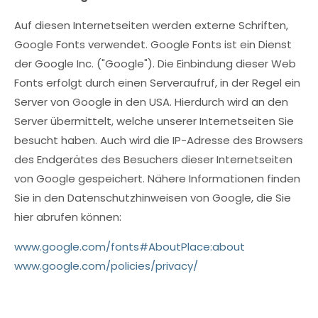
Auf diesen Internetseiten werden externe Schriften,
Google Fonts verwendet. Google Fonts ist ein Dienst
der Google Inc. ("Google"). Die Einbindung dieser Web
Fonts erfolgt durch einen Serveraufruf, in der Regel ein
Server von Google in den USA. Hierdurch wird an den
Server übermittelt, welche unserer Internetseiten Sie
besucht haben. Auch wird die IP-Adresse des Browsers
des Endgerätes des Besuchers dieser Internetseiten
von Google gespeichert. Nähere Informationen finden
Sie in den Datenschutzhinweisen von Google, die Sie
hier abrufen können:
www.google.com/fonts#AboutPlace:about
www.google.com/policies/privacy/